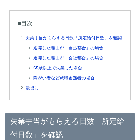
■目次
失業手当がもらえる日数「所定給付日数」を確認
退職した理由が「自己都合」の場合
退職した理由が「会社都合」の場合
65歳以上で失業した場合
障がい者など就職困難者の場合
最後に
失業手当がもらえる日数「所定給
付日数」を確認