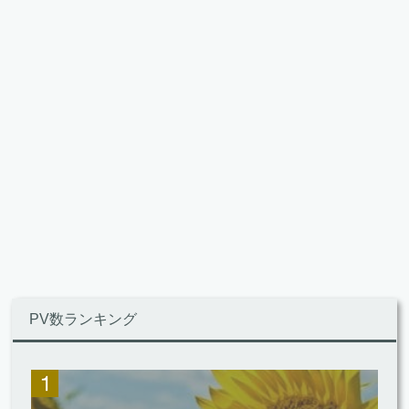
PV数ランキング