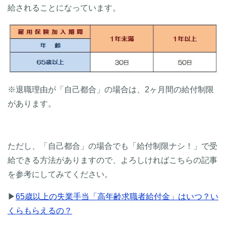
給されることになっています。
※退職理由が「自己都合」の場合は、2ヶ月間の給付制限
があります。
ただし、「自己都合」の場合でも「給付制限ナシ！」で受
給できる方法がありますので、よろしければこちらの記事
を参考にしてみてください。
▶
65歳以上の失業手当「高年齢求職者給付金」はいつ？い
くらもらえるの？