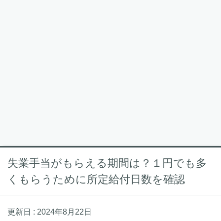
失業手当がもらえる期間は？１円でも多
くもらうために所定給付日数を確認
更新日 :
2024年8月22日