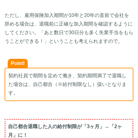
ただし、雇用保険加入期間が10年と20年の直前で会社を
辞める場合は、退職前に正確な加入期間を確認するように
してください。「あと数日で30日分も多く失業手当をもら
うことができる！」ということも考えられますので。
Point!
契約社員で期間を定めて働き、契約期間満了で退職し
た場合は、自己都合（※給付制限なし）扱いとなりま
す。
自己都合退職した人の給付制限が「3ヶ月」→「2ヶ
月」に！