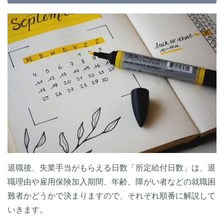
退職後、失業手当がもらえる日数「所定給付日数」は、退
職理由や雇用保険加入期間、年齢、障がい者などの就職困
難者かどうかで決まりますので、それぞれ順番に解説して
いきます。