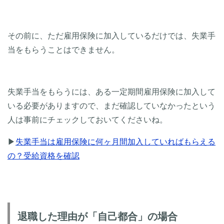
その前に、ただ雇用保険に加入しているだけでは、失業手
当をもらうことはできません。
失業手当をもらうには、ある一定期間雇用保険に加入して
いる必要がありますので、まだ確認していなかったという
人は事前にチェックしておいてくださいね。
▶
失業手当は雇用保険に何ヶ月間加入していればもらえる
の？受給資格を確認
退職した理由が「自己都合」の場合