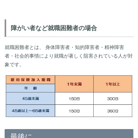
障がい者など就職困難者の場合
就職困難者とは、 身体障害者・知的障害者・精神障害
者・社会的事情により就職が著しく阻害されている人が対
象です。
最後に