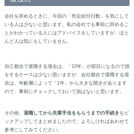
会社を辞めるときに、今回の「所定給付日数」を気にして
いる人は少ないと思います。私の会社でも事前に辞めるこ
とがわかっている人にはアドバイスをしていますが、ほと
んど人は気にもしていません。
自己都合で退職する場合は、「10年」が節目になるので損
をするケースは少ない思いますが、会社都合で退職する場
合は、年齢層によって「1年」から大きな開きがあります
ので、事前にチェックしておいて損はないと思います。
その他、
退職してから失業手当をもらうまでの手続き
をピ
ックアップしてまとめましたので、よろしければあわせて
参考にしてみてください。