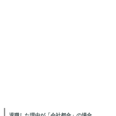
退職した理由が「会社都合」の場合