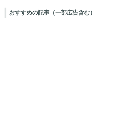
おすすめの記事（一部広告含む）