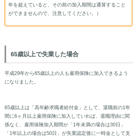
年を超えていると、その前の加入期間は通算すること
ができませんので、注意してください。）
65歳以上で失業した場合
平成29年から65歳以上の人も雇用保険に加入できるよう
になりました。
65歳以上は「高年齢求職者給付金」として、退職前の1年
間に6ヶ月以上雇用保険に加入していれば、退職理由に関
係なく、雇用保険加入期間が「1年未満の場合は30日」
「1年以上の場合は50日」が失業認定後に一時金として支