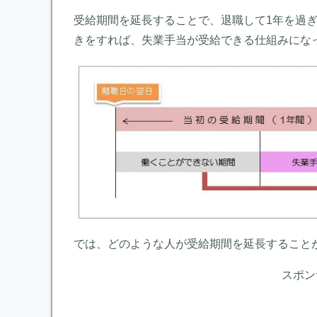
受給期間を延長することで、退職して1年を過
きをすれば、失業手当が受給できる仕組みにな
では、どのような人が受給期間を延長すること
スポン