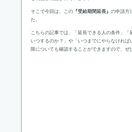
そこで今回は、この
『受給期間延長』
の申請方
た。
こちらの記事では、「延長できる人の条件」「
いつするのか？」や「いつまでにやらなければ
限についても確認することができますので、ぜ