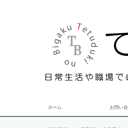
ホーム
お問い合