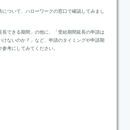
法について、ハローワークの窓口で確認してみまし
延長できる期間」の他に、「受給期間延長の申請は
いけないのか？」など、申請のタイミングや申請期
ひ参考にしてみてください。