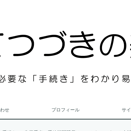
わせ
プロフィール
サイ