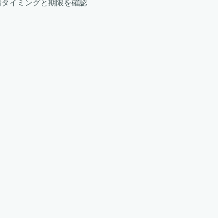
請タイミングと期限を確認