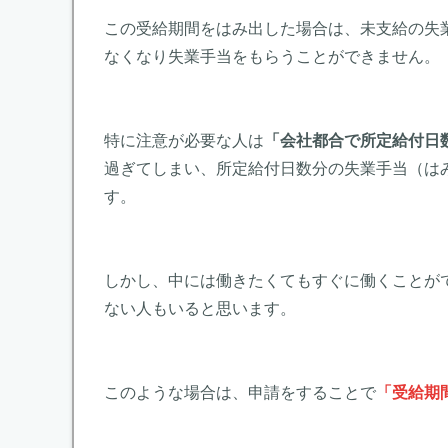
この受給期間をはみ出した場合は、未支給の失
なくなり失業手当をもらうことができません。
特に注意が必要な人は
「会社都合で所定給付日数
過ぎてしまい、所定給付日数分の失業手当（は
す。
しかし、中には働きたくてもすぐに働くことが
ない人もいると思います。
このような場合は、申請をすることで
「受給期