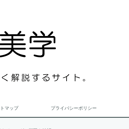
トマップ
プライバシーポリシー