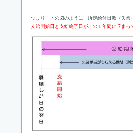
つまり、下の図のように、所定給付日数（失業
支給開始日と支給終了日がこの１年間に収まっ