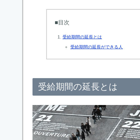
■目次
受給期間の延長とは
受給期間の延長ができる人
受給期間の延長とは