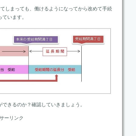
ぎてしまっても、働けるようになってから改めて手続
っています。
ができるのか？確認していきましょう。
サーリンク