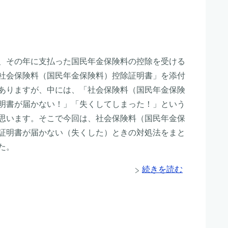
、その年に支払った国民年金保険料の控除を受ける
社会保険料（国民年金保険料）控除証明書」を添付
ありますが、中には、「社会保険料（国民年金保険
明書が届かない！」「失くしてしまった！」という
思います。そこで今回は、社会保険料（国民年金保
証明書が届かない（失くした）ときの対処法をまと
た。
続きを読む