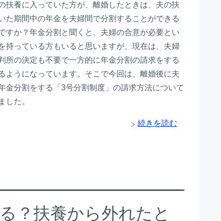
の扶養に入っていた方が、離婚したときは、夫の扶
いた期間中の年金を夫婦間で分割することができる
ですか？年金分割と聞くと、夫婦の合意が必要とい
を持っている方もいると思いますが、現在は、夫婦
判所の決定も不要で一方的に年金分割の請求をする
るようになっています。そこで今回は、離婚後に夫
年金分割をする「3号分割制度」の請求方法について
ました。
続きを読む
る？扶養から外れたと