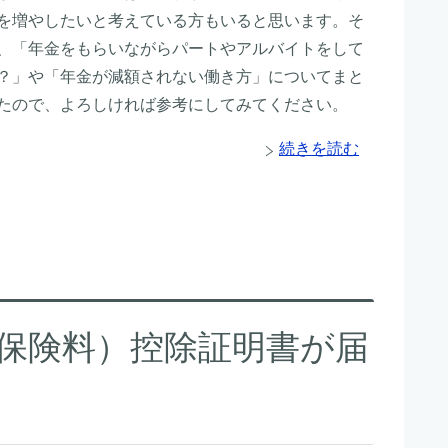
を増やしたいと考えている方もいると思います。そ
、「年金をもらいながらパートやアルバイトをして
？」や「年金が減額されない働き方」についてまと
たので、よろしければ参考にしてみてください。
続きを読む
保険料）控除証明書が届