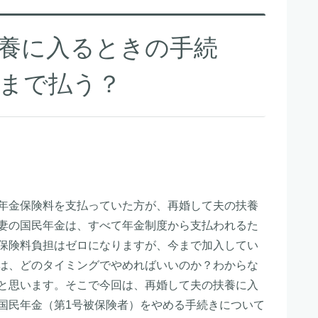
養に入るときの手続
まで払う？
年金保険料を支払っていた方が、再婚して夫の扶養
妻の国民年金は、すべて年金制度から支払われるた
保険料負担はゼロになりますが、今まで加入してい
は、どのタイミングでやめればいいのか？わからな
と思います。そこで今回は、再婚して夫の扶養に入
国民年金（第1号被保険者）をやめる手続きについて