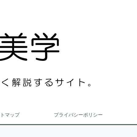
トマップ
プライバシーポリシー