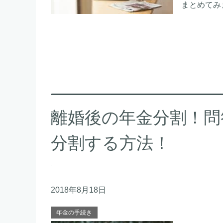
まとめてみ
離婚後の年金分割！問
分割する方法！
2018年8月18日
年金の手続き