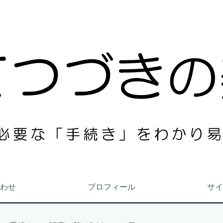
わせ
プロフィール
サイ