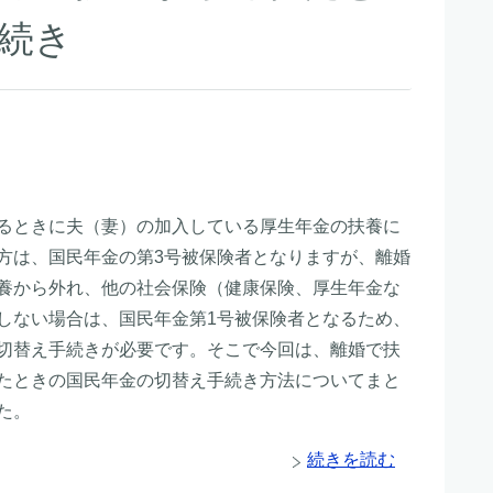
続き
るときに夫（妻）の加入している厚生年金の扶養に
方は、国民年金の第3号被保険者となりますが、離婚
養から外れ、他の社会保険（健康保険、厚生年金な
しない場合は、国民年金第1号被保険者となるため、
切替え手続きが必要です。そこで今回は、離婚で扶
たときの国民年金の切替え手続き方法についてまと
た。
続きを読む