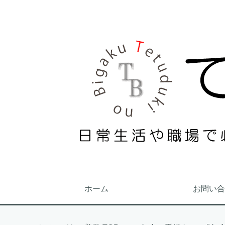
ホーム
お問い合