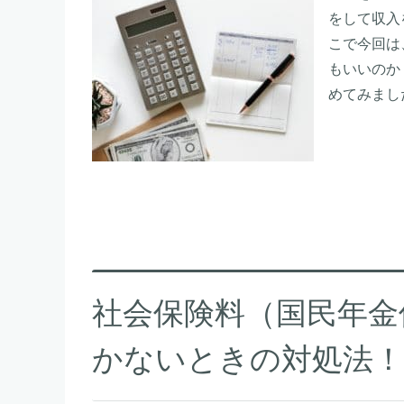
をして収入
こで今回は
もいいのか
めてみまし
社会保険料（国民年金
かないときの対処法！