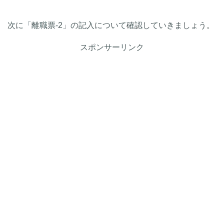
次に「離職票-2」の記入について確認していきましょう。
スポンサーリンク