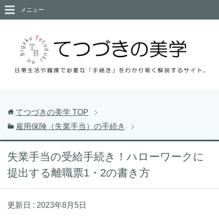
メニュー
てつづきの美学
TOP
雇用保険（失業手当）の手続き
失業手当の受給手続き！ハローワークに
提出する離職票1・2の書き方
更新日 :
2023年8月5日