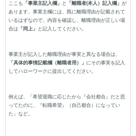
ここも
「事業主記入欄」
と
「離職者(本人）記入欄」
が
あります。事業主欄には、既に離職理由が記載されて
いるはずなので、内容を確認し、離職理由が正しい場
合は
「同上」
と記入してください。
事業主が記入した離職理由が事実と異なる場合は、
「具体的事情記載欄（離職者用）」
にその事実を記入
してハローワークに提出してください。
例えば、「希望退職に応じたから『会社都合』だと思
ってたのに、『転職希望』（自己都合）になってい
た」など。