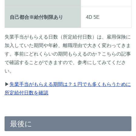
自己都合※給付制限あり
4D 5E
失業手当がもらえる日数（所定給付日数）は、雇用保険に
加入していた期間や年齢、離職理由で大きく変わってきま
す。事前にどれくらいの期間もらえるのか？こちらの記事
で確認することができますので、参考にしてみてくださ
い。
▶
失業手当がもらえる期間は？１円でも多くもらうために
所定給付日数を確認
最後に