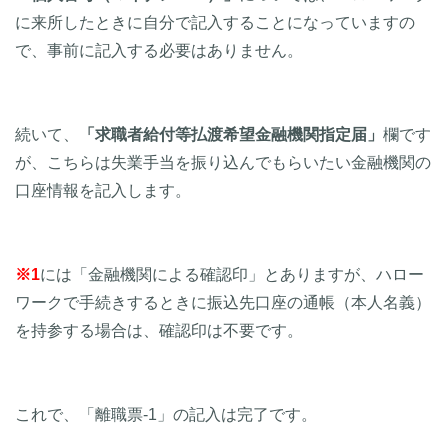
に来所したときに自分で記入することになっていますの
で、事前に記入する必要はありません。
続いて、
「求職者給付等払渡希望金融機関指定届」
欄です
が、こちらは失業手当を振り込んでもらいたい金融機関の
口座情報を記入します。
※1
には「金融機関による確認印」とありますが、ハロー
ワークで手続きするときに振込先口座の通帳（本人名義）
を持参する場合は、確認印は不要です。
これで、「離職票-1」の記入は完了です。