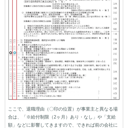
ここで、退職理由（〇印の位置）が事業主と異なる場
合は、「※給付制限（2ヶ月）あり・なし」や「支給
額」などに影響してきますので、できれば前の会社に