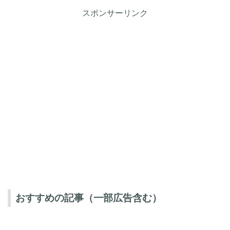
スポンサーリンク
おすすめの記事（一部広告含む）