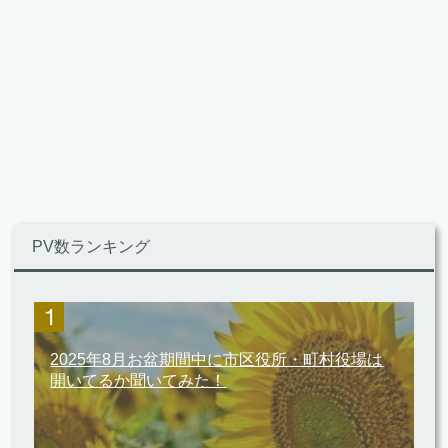
PV数ランキング
2025年8月お盆期間中に市区役所・町村役場は
開いてるか聞いてみた！