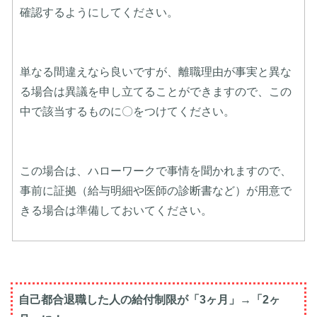
確認するようにしてください。
単なる間違えなら良いですが、離職理由が事実と異な
る場合は異議を申し立てることができますので、この
中で該当するものに〇をつけてください。
この場合は、ハローワークで事情を聞かれますので、
事前に証拠（給与明細や医師の診断書など）が用意で
きる場合は準備しておいてください。
自己都合退職した人の給付制限が「3ヶ月」→「2ヶ