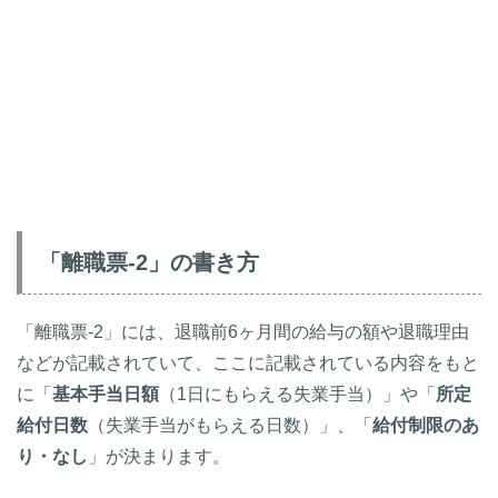
「離職票-2」の書き方
「離職票-2」には、退職前6ヶ月間の給与の額や退職理由
などが記載されていて、ここに記載されている内容をもと
に「
基本手当日額
（1日にもらえる失業手当）」や「
所定
給付日数
（失業手当がもらえる日数）」、「
給付制限のあ
り・なし
」が決まります。