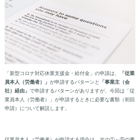
「新型コロナ対応休業支援金・給付金」の申請は、
「従業
員本人（労働者）」
が申請するパターンと
「事業主（会
社）経由」
で申請するパターンがありますが、今回は「従
業員本人（労働者）」が申請するときに必要な書類（初回
申請）について解説します。
従業員本人（労働者）が申請する場合は、次の①～⑤の書