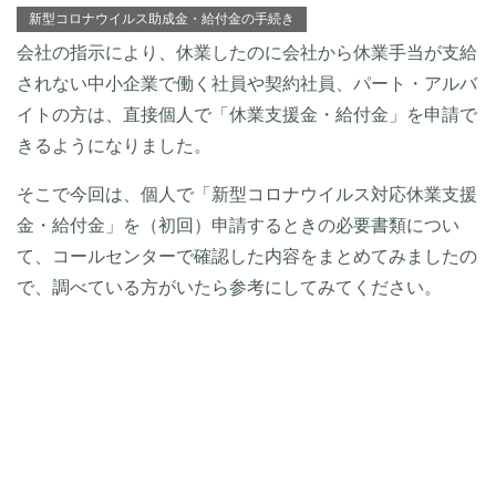
新型コロナウイルス助成金・給付金の手続き
会社の指示により、休業したのに会社から休業手当が支給
されない中小企業で働く社員や契約社員、パート・アルバ
イトの方は、直接個人で「休業支援金・給付金」を申請で
きるようになりました。
そこで今回は、個人で「新型コロナウイルス対応休業支援
金・給付金」を（初回）申請するときの必要書類につい
て、コールセンターで確認した内容をまとめてみましたの
で、調べている方がいたら参考にしてみてください。