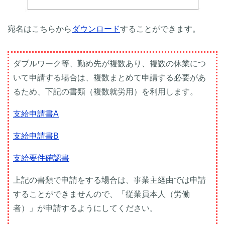
宛名はこちらから
ダウンロード
することができます。
ダブルワーク等、勤め先が複数あり、複数の休業につ
いて申請する場合は、複数まとめて申請する必要があ
るため、下記の書類（複数就労用）を利用します。
支給申請書A
支給申請書B
支給要件確認書
上記の書類で申請をする場合は、事業主経由では申請
することができませんので、「従業員本人（労働
者）」が申請するようにしてください。