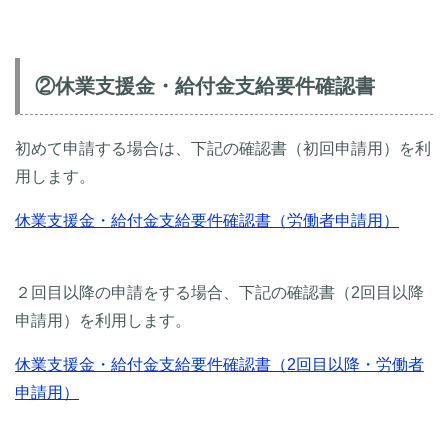
②休業支援金・給付金支給要件確認書
初めて申請する場合は、下記の確認書（初回申請用）を利
用します。
休業支援金・給付金支給要件確認書（労働者申請用）
２回目以降の申請をする場合、下記の確認書（2回目以降
申請用）を利用します。
休業支援金・給付金支給要件確認書（2回目以降・労働者
申請用）