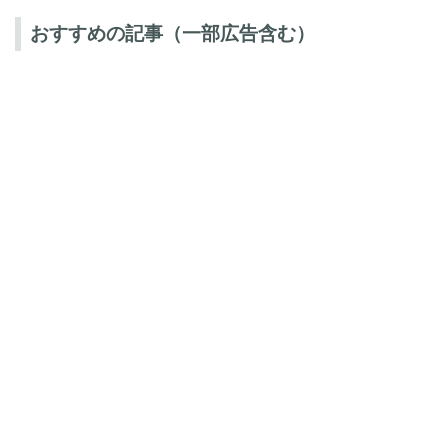
おすすめの記事（一部広告含む）