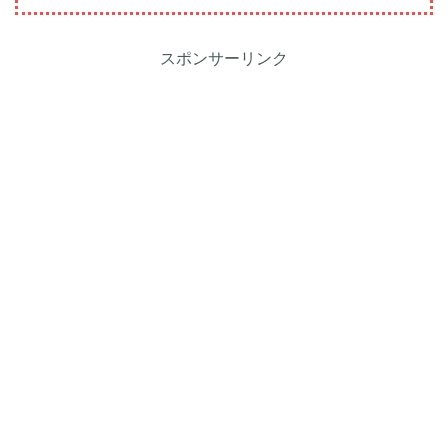
スポンサーリンク