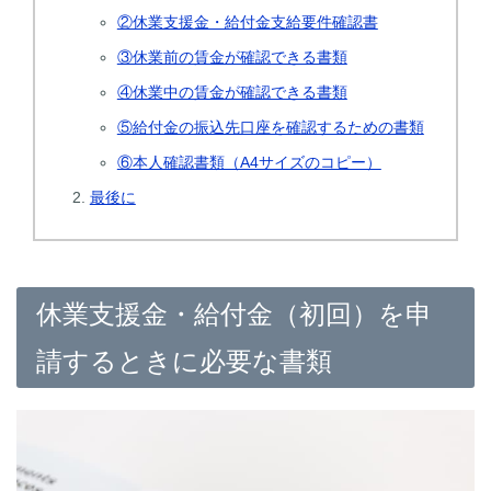
②休業支援金・給付金支給要件確認書
③休業前の賃金が確認できる書類
④休業中の賃金が確認できる書類
⑤給付金の振込先口座を確認するための書類
⑥本人確認書類（A4サイズのコピー）
最後に
休業支援金・給付金（初回）を申
請するときに必要な書類