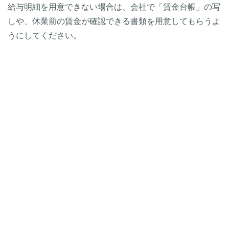
給与明細を用意できない場合は、会社で「賃金台帳」の写
しや、休業前の賃金が確認できる書類を用意してもらうよ
うにしてください。