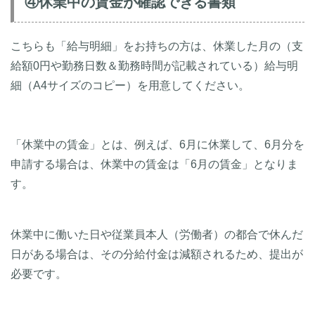
④休業中の賃金が確認できる書類
こちらも「給与明細」をお持ちの方は、休業した月の（支
給額0円や勤務日数＆勤務時間が記載されている）給与明
細（A4サイズのコピー）を用意してください。
「休業中の賃金」とは、例えば、6月に休業して、6月分を
申請する場合は、休業中の賃金は「6月の賃金」となりま
す。
休業中に働いた日や従業員本人（労働者）の都合で休んだ
日がある場合は、その分給付金は減額されるため、提出が
必要です。