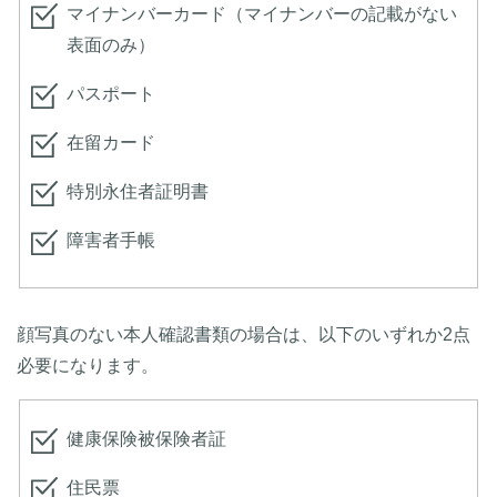
マイナンバーカード（マイナンバーの記載がない
表面のみ）
パスポート
在留カード
特別永住者証明書
障害者手帳
顔写真のない本人確認書類の場合は、以下のいずれか2点
必要になります。
健康保険被保険者証
住民票