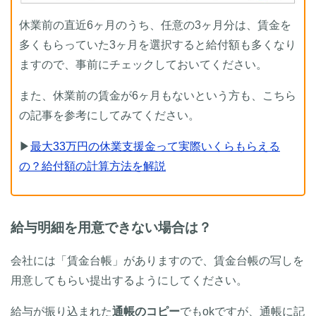
休業前の直近6ヶ月のうち、任意の3ヶ月分は、賃金を
多くもらっていた3ヶ月を選択すると給付額も多くなり
ますので、事前にチェックしておいてください。
また、休業前の賃金が6ヶ月もないという方も、こちら
の記事を参考にしてみてください。
▶
最大33万円の休業支援金って実際いくらもらえる
の？給付額の計算方法を解説
給与明細を用意できない場合は？
会社には「賃金台帳」がありますので、賃金台帳の写しを
用意してもらい提出するようにしてください。
給与が振り込まれた
通帳のコピー
でもokですが、通帳に記