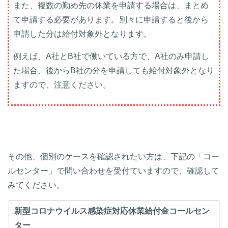
また、複数の勤め先の休業を申請する場合は、まとめ
て申請する必要があります。別々に申請すると後から
申請した分は給付対象外となります。
例えば、A社とB社で働いている方で、A社のみ申請し
た場合、後からB社の分を申請しても給付対象外となり
ますので、注意ください。
その他、個別のケースを確認されたい方は、下記の「コー
ルセンター」で問い合わせを受付ていますので、確認して
みてください。
新型コロナウイルス感染症対応休業給付金コールセン
ター