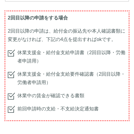
2回目以降の申請をする場合
2回目以降の申請は、給付金の振込先や本人確認書類に
変更がなければ、下記の4点を提出すればokです。
休業支援金・給付金支給申請書（2回目以降・労働
者申請用）
休業支援金・給付金支給要件確認書（2回目以降・
労働者申請用）
休業中の賃金が確認できる書類
前回申請時の支給・不支給決定通知書