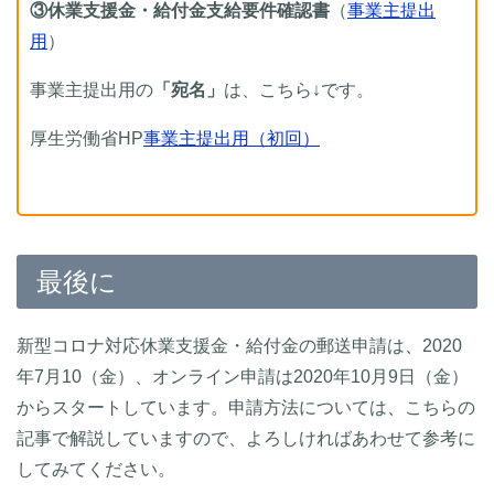
③休業支援金・給付金支給要件確認書
（
事業主提出
用
）
事業主提出用の
「宛名」
は、こちら↓です。
厚生労働省HP
事業主提出用（初回）
最後に
新型コロナ対応休業支援金・給付金の郵送申請は、2020
年7月10（金）、オンライン申請は2020年10月9日（金）
からスタートしています。申請方法については、こちらの
記事で解説していますので、よろしければあわせて参考に
してみてください。