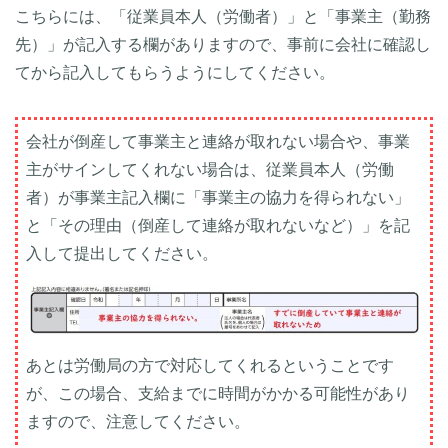
こちらには、「従業員本人（労働者）」と「事業主（勤務
先）」が記入する欄がありますので、事前に会社に確認し
てから記入してもらうようにしてください。
会社が倒産して事業主と連絡が取れない場合や、事業
主がサインしてくれない場合は、従業員本人（労働
者）が事業主記入欄に「事業主の協力を得られない」
と「その理由（倒産して連絡が取れないなど）」を記
入して提出してください。
あとは労働局の方で対応してくれるということです
が、この場合、支給までに時間がかかる可能性があり
ますので、注意してください。