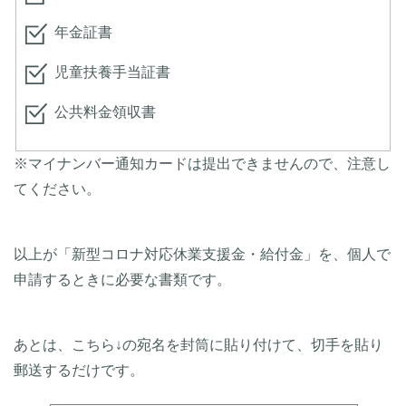
年金証書
児童扶養手当証書
公共料金領収書
※マイナンバー通知カードは提出できませんので、注意し
てください。
以上が「新型コロナ対応休業支援金・給付金」を、個人で
申請するときに必要な書類です。
あとは、こちら↓の宛名を封筒に貼り付けて、切手を貼り
郵送するだけです。