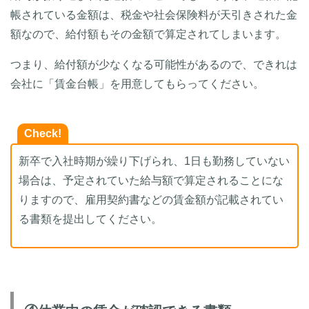
帳されている金額は、税金や社会保険料が天引きされた金
額なので、給付額もその金額で算定されてしまいます。
つまり、給付額が少なくなる可能性があるので、できれは
会社に「賃金台帳」を用意してもらってください。
Check!
新卒で入社時期が繰り下げられ、1日も勤務していない
場合は、予定されていた給与額で算定されることにな
りますので、雇用契約書などの賃金額が記載されてい
る書類を提出してください。