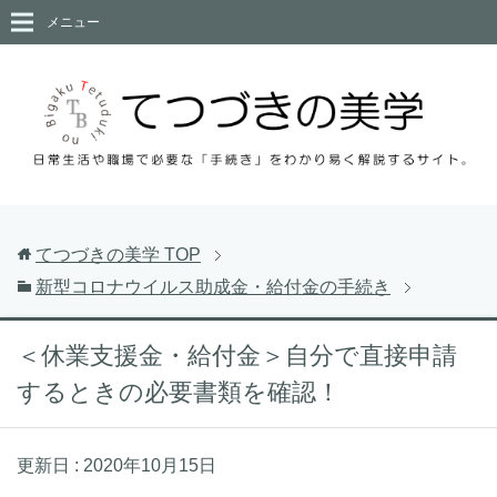
メニュー
てつづきの美学
TOP
新型コロナウイルス助成金・給付金の手続き
＜休業支援金・給付金＞自分で直接申請
するときの必要書類を確認！
更新日 :
2020年10月15日