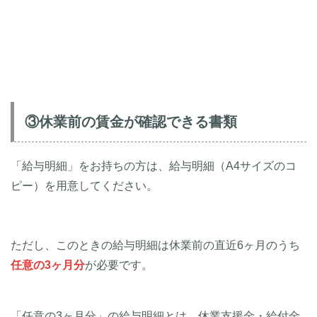
③休業前の賃金が確認できる書類
「給与明細」をお持ちの方は、給与明細（A4サイズのコ
ピー）を用意してください。
ただし、このときの給与明細は休業前の直近6ヶ月のうち
任意の3ヶ月分
が必要です。
「任意の3ヶ月分」の給与明細とは、休業支援金・給付金