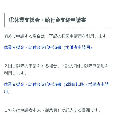
①休業支援金・給付金支給申請書
初めて申請する場合は、下記の初回申請用を利用します。
休業支援金・給付金支給申請書（労働者申請用）
２回目以降の申請をする場合、下記の2回目以降申請用を
利用します。
休業支援金・給付金支給申請書（2回目以降・労働者申請
用）
こちらは申請者本人（従業員）が記入する書類です。