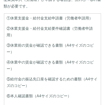
類が必要です。
①休業支援金・給付金支給申請書（労働者申請用）
②休業支援金・給付金支給要件確認書（労働者申請
用）
③休業前の賃金が確認できる書類（A4サイズのコピ
ー）
④休業中の賃金が確認できる書類（A4サイズのコピ
ー）
⑤給付金の振込先口座を確認するための書類（A4サイ
ズのコピー）
⑥本人確認書類（A4サイズのコピー）