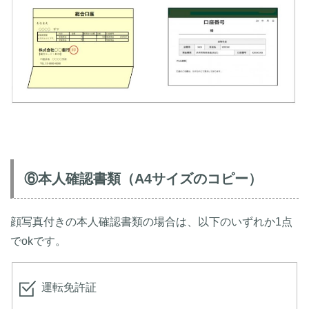
⑥本人確認書類（A4サイズのコピー）
顔写真付きの本人確認書類の場合は、以下のいずれか1点
でokです。
運転免許証