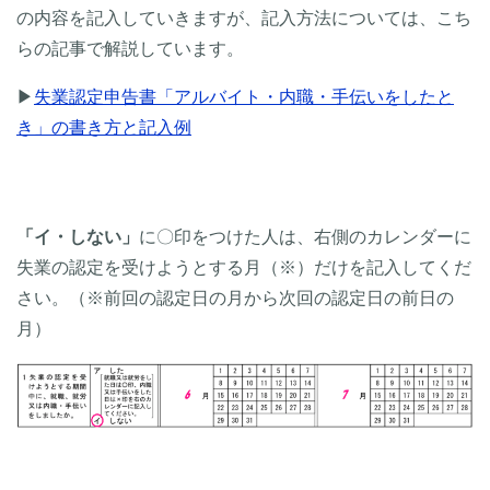
の内容を記入していきますが、記入方法については、こち
らの記事で解説しています。
▶
失業認定申告書「アルバイト・内職・手伝いをしたと
き」の書き方と記入例
「イ・しない」
に〇印をつけた人は、右側のカレンダーに
失業の認定を受けようとする月（※）だけを記入してくだ
さい。（※前回の認定日の月から次回の認定日の前日の
月）