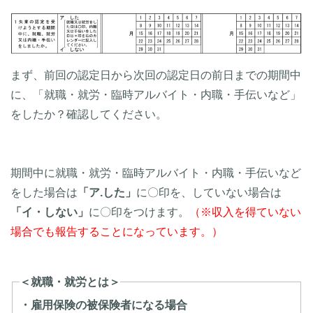
まず、前回の認定日から次回の認定日の前日までの期間中
に、「就職・就労・臨時アルバイト・内職・手伝いなど」
をしたか？確認してください。
期間中に就職・就労・臨時アルバイト・内職・手伝いなど
をした場合は
「ア.した」
に〇印を、していない場合は
「イ・しない」
に〇印をつけます。
（※収入を得ていない
場合でも報告することになっています。）
＜就職・就労とは＞
・雇用保険の被保険者になる場合