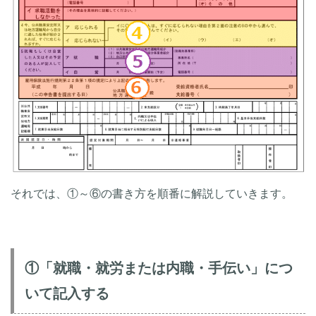
それでは、①～⑥の書き方を順番に解説していきます。
①「就職・就労または内職・手伝い」につ
いて記入する