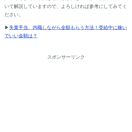
いて解説していますので、よろしければ参考にしてみてく
ださい。
▶
失業手当、内職しながら全額もらう方法！受給中に稼い
でいい金額は？
スポンサーリンク