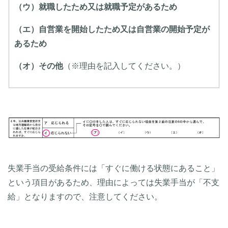
（ウ）就職したため又は就職予定があるため
（エ）自営業を開始したため又は自営業の開始予定が
あるため
（オ）その他
（※理由を記入してください。）
失業手当の受給条件には「すぐに働ける状態にあること」
という項目があるため、理由によっては失業手当が「不支
給」となりますので、注意してください。