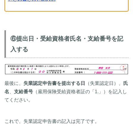
⑥提出日・受給資格者氏名・支給番号を記
入する
最後に、
失業認定申告書を提出する日
（失業認定日）、
氏
名
、
支給番号
（雇用保険受給資格者証の「1.」）を記入し
てください。
これで、失業認定申告書の記入は完了です。