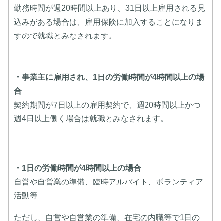
勤務時間が週20時間以上あり、31日以上雇用される見
込みがある場合は、雇用保険に加入することになりま
すので就職とみなされます。
・事業主に雇用され、1日の労働時間が4時間以上の場
合
契約期間が7日以上の雇用契約で、週20時間以上かつ
週4日以上働く場合は就職とみなされます。
・1日の労働時間が4時間以上の場合
自営や自営業の準備、臨時アルバイト、ボランティア
活動等
ただし、自営や自営業の準備、在宅の内職等で1日の