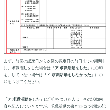
まず、前回の認定日から次回の認定日の前日までの期間中
に、求職活動をした場合は
「ア.求職活動をした」
に〇印
を、していない場合は
「イ.求職活動をしなかった」
に〇
印をつけてください。
「ア.求職活動をした」
に〇印をつけた人は、その活動内
容を記入していきますが、求職活動の書き方には複数の記