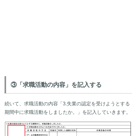
③「求職活動の内容」を記入する
続いて、求職活動の内容「3.失業の認定を受けようとする
期間中に求職活動をしましたか。」を記入していきます。