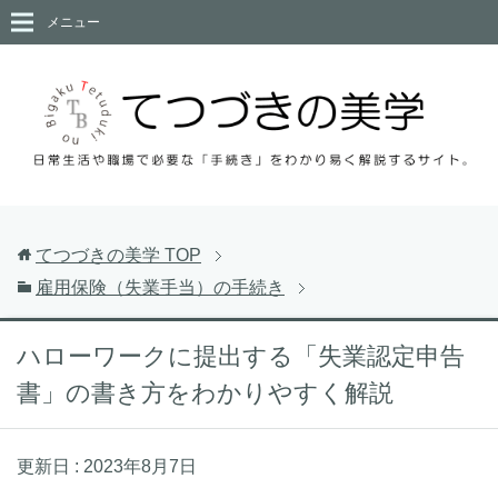
メニュー
てつづきの美学
TOP
雇用保険（失業手当）の手続き
ハローワークに提出する「失業認定申告
書」の書き方をわかりやすく解説
更新日 :
2023年8月7日