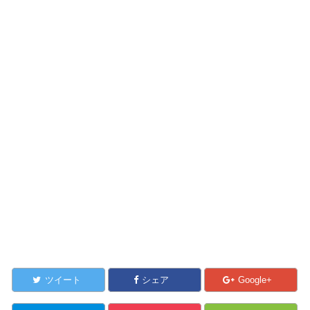
ツイート
シェア
Google+