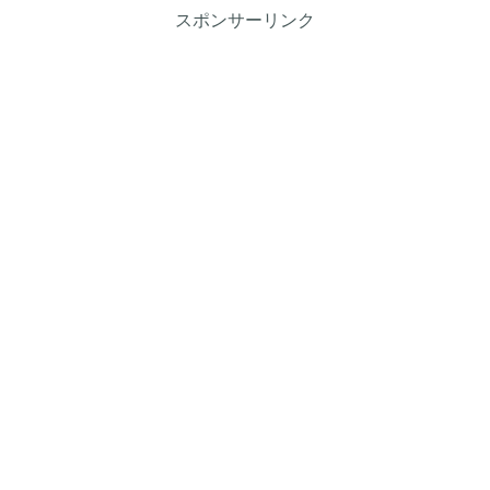
スポンサーリンク