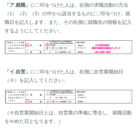
「ア.就職」
に〇印をつけた人は、右側の求職活動の方法
（1）（2）（3）の中から該当するものに〇印をつけ、就
職日を記入します。また、その右側に就職先の情報を記入
するようにしてください。
「イ.自営」
に〇印をつけた人は、右側に自営業開始日
（※）を記入してください。
（※自営業開始日とは、自営業の準備に専念し、就職活動
をやめた日となります。）