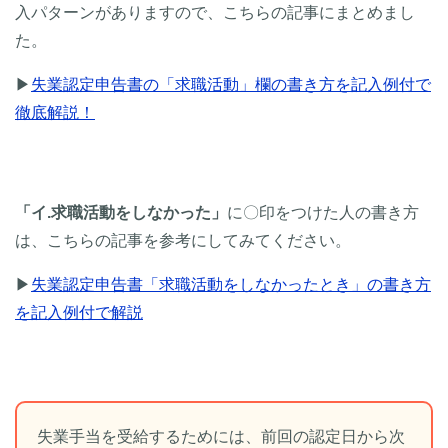
入パターンがありますので、こちらの記事にまとめまし
た。
▶
失業認定申告書の「求職活動」欄の書き方を記入例付で
徹底解説！
「イ.求職活動をしなかった」
に〇印をつけた人の書き方
は、こちらの記事を参考にしてみてください。
▶
失業認定申告書「求職活動をしなかったとき」の書き方
を記入例付で解説
失業手当を受給するためには、前回の認定日から次