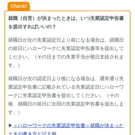
Check!
就職（自営）が決まったときは、いつ失業認定申告書
を提出すればいいの？
就職日が次の失業認定日より前になる場合は、就職日
の前日にハローワークに失業認定申告書等を提出して
ください。（その日までの失業手当が後日支給されま
す。）
就職日が次の認定日より後になる場合は、通常通り失
業認定申告書に記載されている失業認定日にハローワ
ークに失業認定申告書を提出してください。（その
後、就職日の前日に次回の失業認定申告書を提出しま
す。）
▶
＜ハローワークの失業認定申告書＞就職が決まった
ときの書き方と記入例