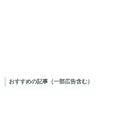
おすすめの記事（一部広告含む）