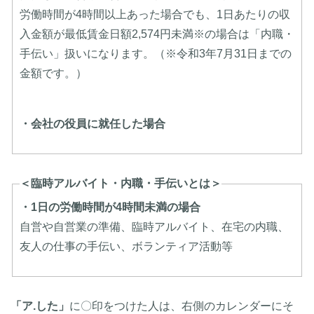
労働時間が4時間以上あった場合でも、1日あたりの収
入金額が最低賃金日額2,574円未満※の場合は「内職・
手伝い」扱いになります。（※令和3年7月31日までの
金額です。）
・会社の役員に就任した場合
＜臨時アルバイト・内職・手伝いとは＞
・1日の労働時間が4時間未満の場合
自営や自営業の準備、臨時アルバイト、在宅の内職、
友人の仕事の手伝い、ボランティア活動等
「ア.した」
に〇印をつけた人は、右側のカレンダーにそ