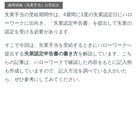
雇用保険（失業手当）の手続き
失業手当の受給期間中は、4週間に1度の失業認定日にハロ
ーワークに出向き、「失業認定申告書」を提出して失業の
認定を受ける必要があります。
そこで今回は、失業手当を受給するときにハローワークへ
提出する
失業認定申告書の書き方
を解説しています。こち
らの記事は、ハローワークで確認した内容をもとに記入例
も作成していますので、記入方法を調べている人がいた
ら、ぜひ参考にしてみてください。