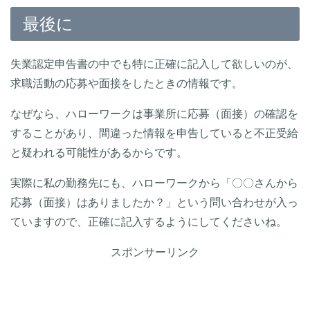
最後に
失業認定申告書の中でも特に正確に記入して欲しいのが、
求職活動の応募や面接をしたときの情報です。
なぜなら、ハローワークは事業所に応募（面接）の確認を
することがあり、間違った情報を申告していると不正受給
と疑われる可能性があるからです。
実際に私の勤務先にも、ハローワークから「〇〇さんから
応募（面接）はありましたか？」という問い合わせが入っ
ていますので、正確に記入するようにしてくださいね。
スポンサーリンク