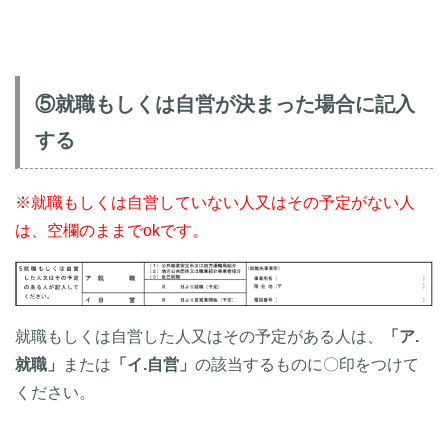
⑤就職もしくは自営が決まった場合に記入
する
※就職もしくは自営していない人又はその予定がない人
は、空欄のままでokです。
就職もしくは自営した人又はその予定がある人は、
「ア.
就職」
または
「イ.自営」
の該当するものに〇印をつけて
ください。