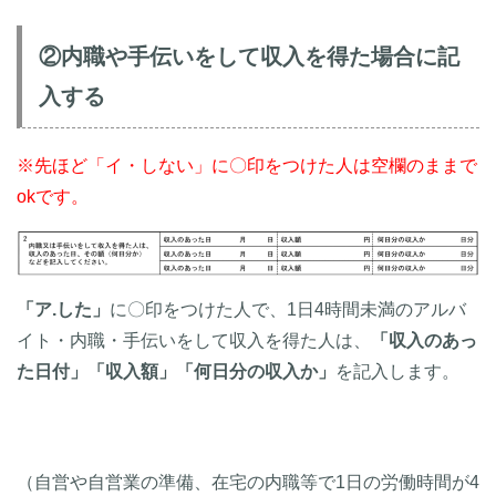
②内職や手伝いをして収入を得た場合に記
入する
※先ほど「イ・しない」に〇印をつけた人は空欄のままで
okです。
「ア.した」
に〇印をつけた人で、1日4時間未満のアルバ
イト・内職・手伝いをして収入を得た人は、
「収入のあっ
た日付」
「収入額」
「何日分の収入か」
を記入します。
（自営や自営業の準備、在宅の内職等で1日の労働時間が4