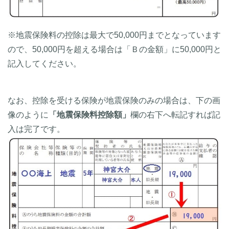
※地震保険料の控除は最大で50,000円までとなっています
ので、50,000円を超える場合は「Ｂの金額」に50,000円と
記入してください。
なお、控除を受ける保険が地震保険のみの場合は、下の画
像のように
「地震保険料控除額」
欄の右下へ転記すれば記
入は完了です。