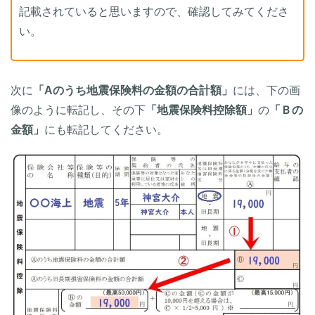
記載されていると思いますので、確認してみてくださ
い。
次に
「Aのうち地震保険料の金額の合計額」
には、下の画
像のように転記し、その下
「地震保険料控除額」
の
「Ｂの
金額」
にも転記してください。