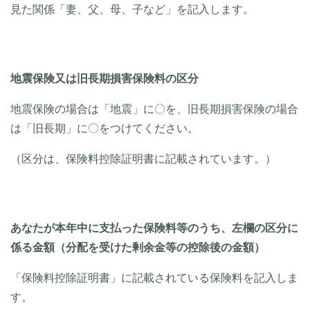
見た関係「妻、父、母、子など」を記入します。
地震保険又は旧長期損害保険料の区分
地震保険の場合は「地震」に〇を、旧長期損害保険の場合
は「旧長期」に〇をつけてください。
（区分は、保険料控除証明書に記載されています。）
あなたが本年中に支払った保険料等のうち、左欄の区分に
係る金額（分配を受けた剰余金等の控除後の金額）
「保険料控除証明書」に記載されている保険料を記入しま
す。