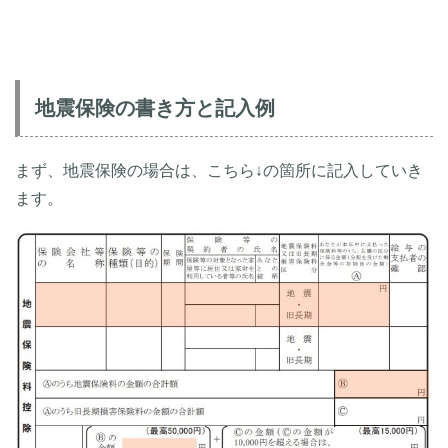
地震保険の書き方と記入例
まず、地震保険の場合は、こちら↓の箇所に記入していき
ます。