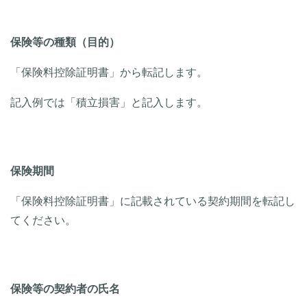
保険等の種類（目的）
「保険料控除証明書」から転記します。
記入例では「積立損害」と記入します。
保険期間
「保険料控除証明書」に記載されている契約期間を転記し
てください。
保険等の契約者の氏名