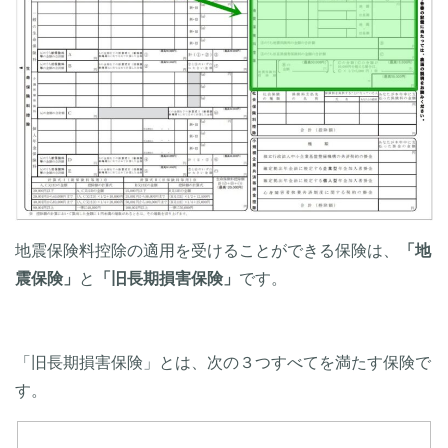
地震保険料控除の適用を受けることができる保険は、
「地
震保険」
と
「旧長期損害保険」
です。
「旧長期損害保険」とは、次の３つすべてを満たす保険で
す。