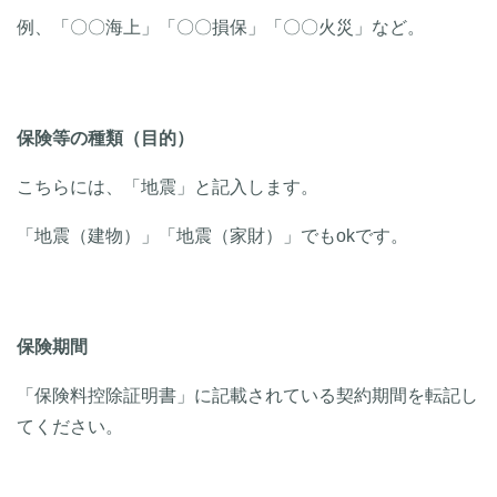
例、「〇〇海上」「〇〇損保」「〇〇火災」など。
保険等の種類（目的）
こちらには、「地震」と記入します。
「地震（建物）」「地震（家財）」でもokです。
保険期間
「保険料控除証明書」に記載されている契約期間を転記し
てください。