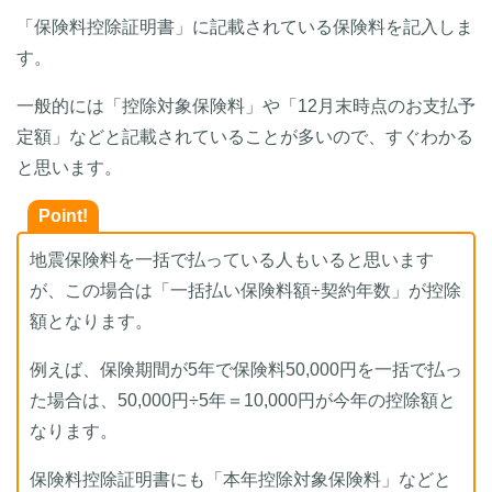
「保険料控除証明書」に記載されている保険料を記入しま
す。
一般的には「控除対象保険料」や「12月末時点のお支払予
定額」などと記載されていることが多いので、すぐわかる
と思います。
Point!
地震保険料を一括で払っている人もいると思います
が、この場合は「一括払い保険料額÷契約年数」が控除
額となります。
例えば、保険期間が5年で保険料50,000円を一括で払っ
た場合は、50,000円÷5年＝10,000円が今年の控除額と
なります。
保険料控除証明書にも「本年控除対象保険料」などと