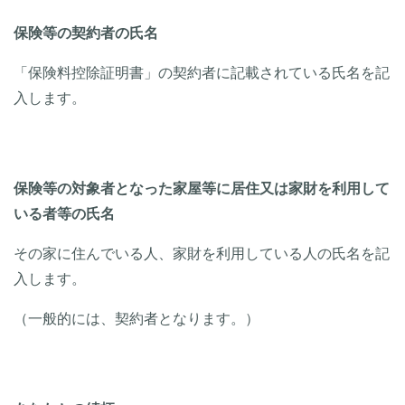
保険等の契約者の氏名
「保険料控除証明書」の契約者に記載されている氏名を記
入します。
保険等の対象者となった家屋等に居住又は家財を利用して
いる者等の氏名
その家に住んでいる人、家財を利用している人の氏名を記
入します。
（一般的には、契約者となります。）