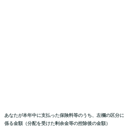
あなたが本年中に支払った保険料等のうち、左欄の区分に
係る金額（分配を受けた剰余金等の控除後の金額）