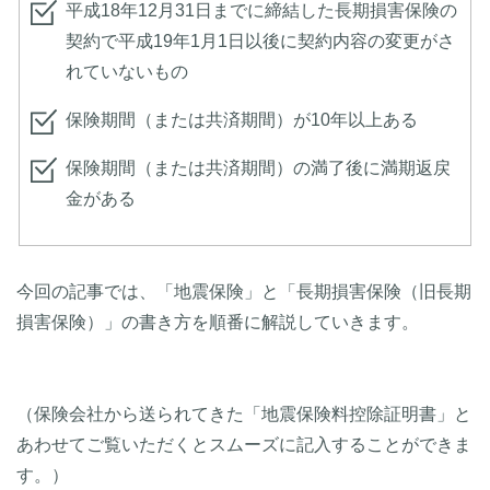
平成18年12月31日までに締結した長期損害保険の
契約で平成19年1月1日以後に契約内容の変更がさ
れていないもの
保険期間（または共済期間）が10年以上ある
保険期間（または共済期間）の満了後に満期返戻
金がある
今回の記事では、「地震保険」と「長期損害保険（旧長期
損害保険）」の書き方を順番に解説していきます。
（保険会社から送られてきた「地震保険料控除証明書」と
あわせてご覧いただくとスムーズに記入することができま
す。）