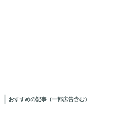
おすすめの記事（一部広告含む）