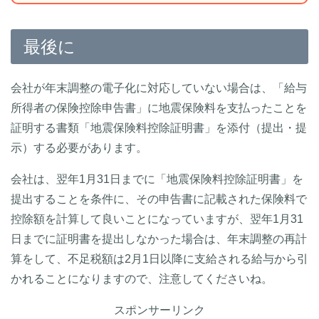
最後に
会社が年末調整の電子化に対応していない場合は、「給与
所得者の保険控除申告書」に地震保険料を支払ったことを
証明する書類「地震保険料控除証明書」を添付（提出・提
示）する必要があります。
会社は、翌年1月31日までに「地震保険料控除証明書」を
提出することを条件に、その申告書に記載された保険料で
控除額を計算して良いことになっていますが、翌年1月31
日までに証明書を提出しなかった場合は、年末調整の再計
算をして、不足税額は2月1日以降に支給される給与から引
かれることになりますので、注意してくださいね。
スポンサーリンク