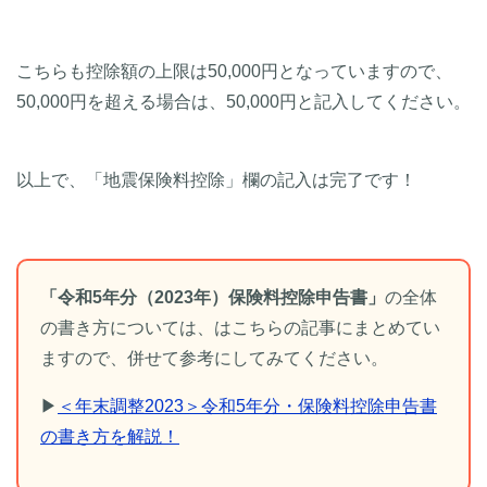
こちらも控除額の上限は50,000円となっていますので、
50,000円を超える場合は、50,000円と記入してください。
以上で、「地震保険料控除」欄の記入は完了です！
「令和5年分（2023年）保険料控除申告書」
の全体
の書き方については、はこちらの記事にまとめてい
ますので、併せて参考にしてみてください。
▶
＜年末調整2023＞令和5年分・保険料控除申告書
の書き方を解説！