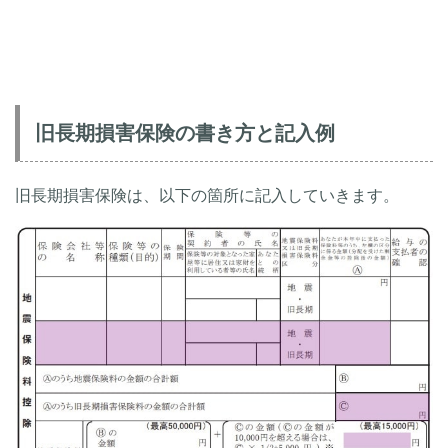
旧長期損害保険の書き方と記入例
旧長期損害保険は、以下の箇所に記入していきます。