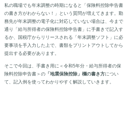
私の職場でも年末調整の時期になると「保険料控除申告書
の書き方がわからない！」という質問が増えてきます。勤
務先が年末調整の電子化に対応していない場合は、今まで
通り「給与所得者の保険料控除申告書」に手書きで記入す
るか、国税庁からリリースされる「年末調整ソフト」に必
要事項を手入力した上で、書類をプリントアウトしてから
提出する必要があります。
そこで今回は、手書き用に＜令和5年分・給与所得者の保
険料控除申告書＞の
「地震保険控除」欄の書き方
につい
て、記入例を使ってわかりやすく解説していきます。