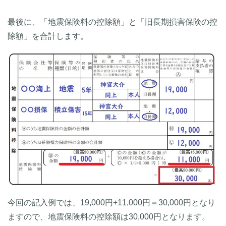
最後に、「地震保険料の控除額」と「旧長期損害保険の控
除額」を合計します。
今回の記入例では、19,000円+11,000円＝30,000円となり
ますので、地震保険料の控除額は30,000円となります。