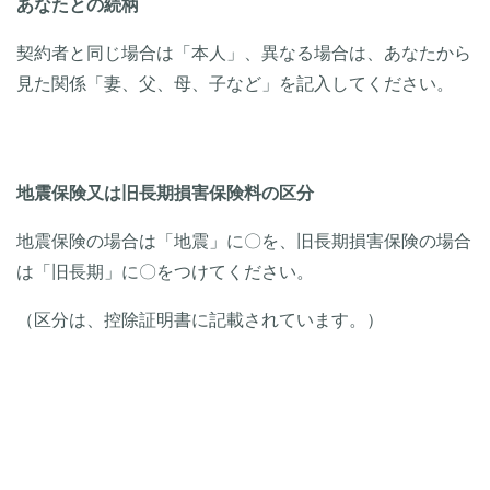
あなたとの続柄
契約者と同じ場合は「本人」、異なる場合は、あなたから
見た関係「妻、父、母、子など」を記入してください。
地震保険又は旧長期損害保険料の区分
地震保険の場合は「地震」に〇を、旧長期損害保険の場合
は「旧長期」に〇をつけてください。
（区分は、控除証明書に記載されています。）