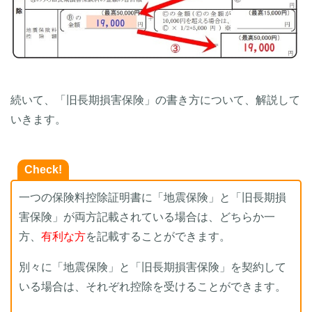
続いて、「旧長期損害保険」の書き方について、解説して
いきます。
Check!
一つの保険料控除証明書に「地震保険」と「旧長期損
害保険」が両方記載されている場合は、どちらか一
方、
有利な方
を記載することができます。
別々に「地震保険」と「旧長期損害保険」を契約して
いる場合は、それぞれ控除を受けることができます。