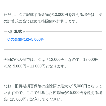
ただし、Ｃに記載する金額が10,000円を超える場合は、次
の計算式に当てはめて控除額を計算します。
＜計算式＞
Ｃの金額×1/2+5,000円
今回の記入例では、Ｃは「12,000円」なので、12,000円
×1/2+5,000円＝11,000円となります。
なお、旧長期損害保険の控除額は最大で15,000円となって
いますので、ここで計算した控除額が15,000円を超える場
合は15,000円と記入してください。