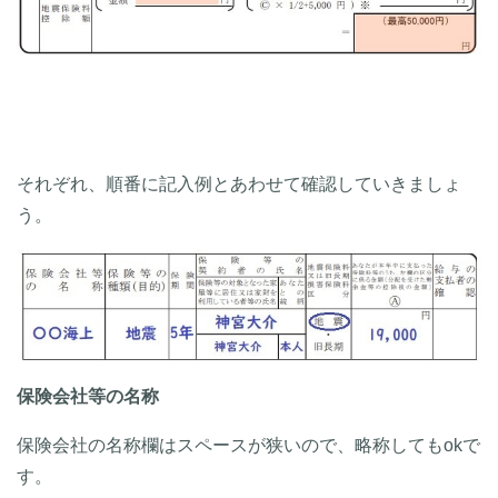
それぞれ、順番に記入例とあわせて確認していきましょ
う。
保険会社等の名称
保険会社の名称欄はスペースが狭いので、略称してもokで
す。