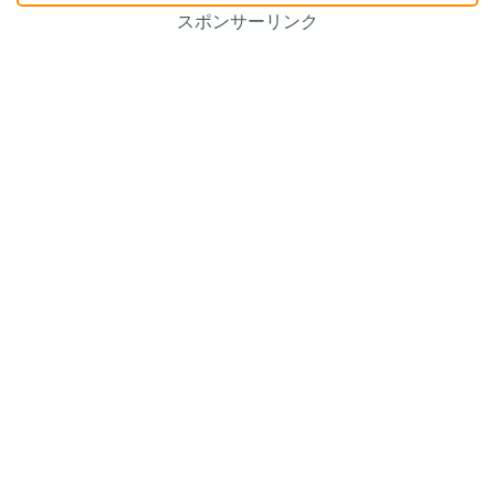
スポンサーリンク