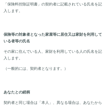
「保険料控除証明書」の契約者に記載されている氏名を記
入します。
保険等の対象者となった家屋等に居住又は家財を利用して
いる者等の氏名
その家に住んでいる人、家財を利用している人の氏名を記
入します。
（一般的には、契約者となります。）
あなたとの続柄
契約者と同じ場合は「本人」、異なる場合は、あなたから