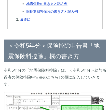
地震保険の書き方と記入例
旧長期損害保険の書き方と記入例
最後に
＜令和5年分＞保険控除申告書「地
震保険料控除」欄の書き方
令和5年分の「地震保険料控除」は、＜令和5年分＞給与所
得者の保険控除申告書のこちら↓の欄に記入していきま
す。