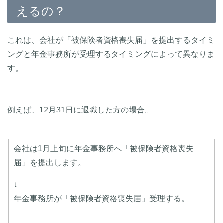
えるの？
これは、会社が「被保険者資格喪失届」を提出するタイミ
ングと年金事務所が受理するタイミングによって異なりま
す。
例えば、12月31日に退職した方の場合。
会社は1月上旬に年金事務所へ「被保険者資格喪失
届」を提出します。
↓
年金事務所が「被保険者資格喪失届」受理する。