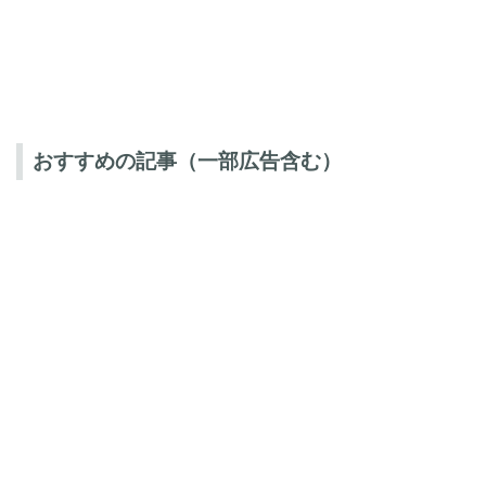
おすすめの記事（一部広告含む）