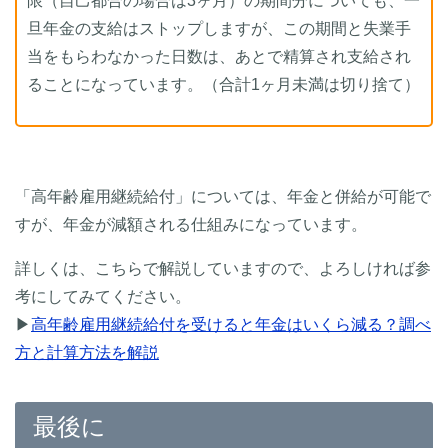
限（自己都合の場合は3ヶ月）の期間分についても、一
旦年金の支給はストップしますが、この期間と失業手
当をもらわなかった日数は、あとで精算され支給され
ることになっています。（合計1ヶ月未満は切り捨て）
「高年齢雇用継続給付」については、年金と併給が可能で
すが、年金が減額される仕組みになっています。
詳しくは、こちらで解説していますので、よろしければ参
考にしてみてください。
▶
高年齢雇用継続給付を受けると年金はいくら減る？調べ
方と計算方法を解説
最後に