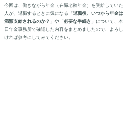
今回は、働きながら年金（在職老齢年金）を受給していた
人が、退職するときに気になる
「退職後、いつから年金は
満額支給されるのか？」
や
「必要な手続き」
について、本
日年金事務所で確認した内容をまとめましたので、よろし
ければ参考にしてみてください。