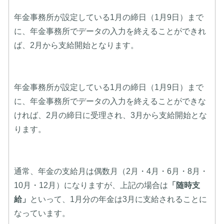
年金事務所が設定している1月の締日（1月9日）まで
に、年金事務所でデータの入力を終えることができれ
ば、2月から支給開始となります。
年金事務所が設定している1月の締日（1月9日）まで
に、年金事務所でデータの入力を終えることができな
ければ、2月の締日に受理され、3月から支給開始とな
ります。
通常、年金の支給月は偶数月（2月・4月・6月・8月・
10月・12月）になりますが、上記の場合は
「随時支
給」
といって、1月分の年金は3月に支給されることに
なっています。