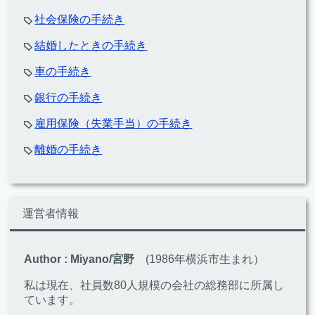
社会保険の手続き
結婚したときの手続き
車の手続き
銀行の手続き
雇用保険（失業手当）の手続き
離婚の手続き
運営者情報
Author : Miyano/宮野
(1986年横浜市生まれ）
私は現在、社員数80人規模の会社の総務部に所属し
ています。