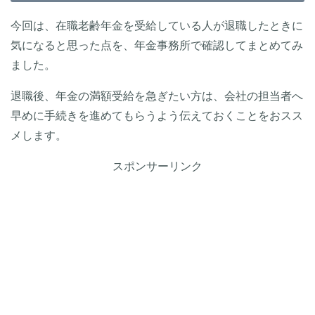
今回は、在職老齢年金を受給している人が退職したときに
気になると思った点を、年金事務所で確認してまとめてみ
ました。
退職後、年金の満額受給を急ぎたい方は、会社の担当者へ
早めに手続きを進めてもらうよう伝えておくことをおスス
メします。
スポンサーリンク