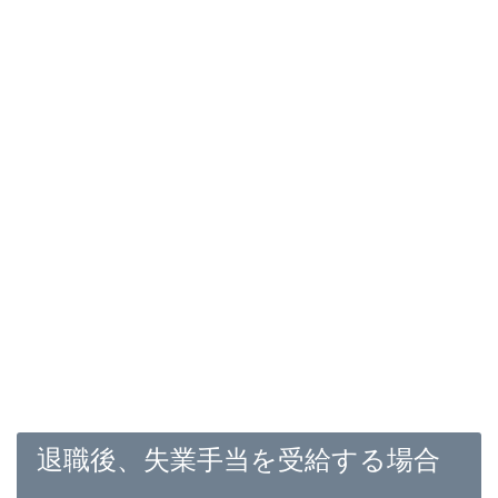
退職後、失業手当を受給する場合