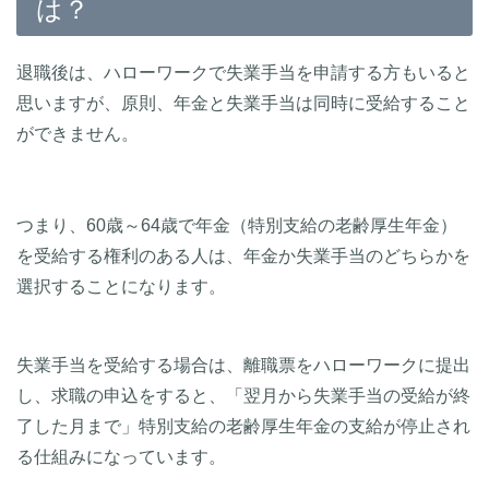
は？
退職後は、ハローワークで失業手当を申請する方もいると
思いますが、原則、年金と失業手当は同時に受給すること
ができません。
つまり、60歳～64歳で年金（特別支給の老齢厚生年金）
を受給する権利のある人は、年金か失業手当のどちらかを
選択することになります。
失業手当を受給する場合は、離職票をハローワークに提出
し、求職の申込をすると、「翌月から失業手当の受給が終
了した月まで」特別支給の老齢厚生年金の支給が停止され
る仕組みになっています。