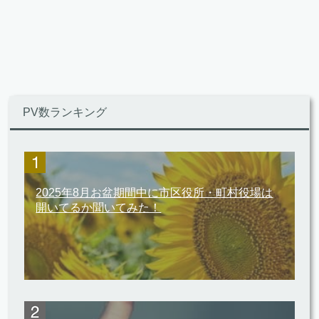
PV数ランキング
2025年8月お盆期間中に市区役所・町村役場は
開いてるか聞いてみた！