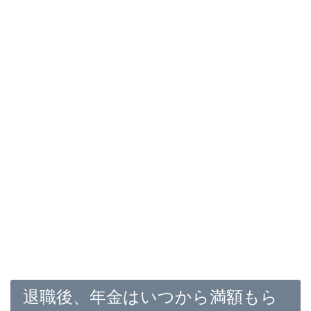
退職後、年金はいつから満額もら