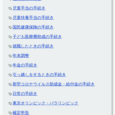
児童手当の手続き
児童扶養手当の手続き
国民健康保険の手続き
子ども医療費助成の手続き
就職したときの手続き
年末調整
年金の手続き
引っ越しをするときの手続き
新型コロナウイルス助成金・給付金の手続き
日常の手続き
東京オリンピック・パラリンピック
確定申告