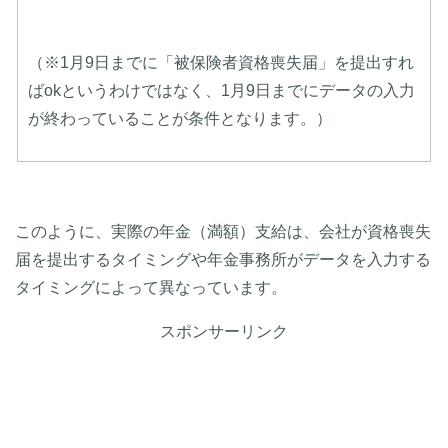
（※1月9日までに「被保険者資格喪失届」を提出すれ
ばokというわけではなく、1月9日までにデータの入力
が終わっていることが条件となります。）
このように、実際の年金（満額）支給は、会社が資格喪失
届を提出するタイミングや年金事務所がデータを入力する
タイミングによって異なっています。
スポンサーリンク