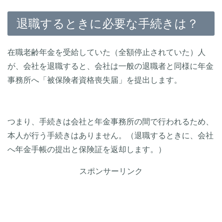
退職するときに必要な手続きは？
在職老齢年金を受給していた（全額停止されていた）人
が、会社を退職すると、会社は一般の退職者と同様に年金
事務所へ「被保険者資格喪失届」を提出します。
つまり、手続きは会社と年金事務所の間で行われるため、
本人が行う手続きはありません。（退職するときに、会社
へ年金手帳の提出と保険証を返却します。）
スポンサーリンク